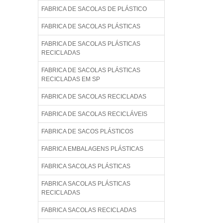
FABRICA DE SACOLAS DE PLÁSTICO
FABRICA DE SACOLAS PLÁSTICAS
FABRICA DE SACOLAS PLÁSTICAS
RECICLADAS
FABRICA DE SACOLAS PLÁSTICAS
RECICLADAS EM SP
FABRICA DE SACOLAS RECICLADAS
FABRICA DE SACOLAS RECICLÁVEIS
FABRICA DE SACOS PLÁSTICOS
FABRICA EMBALAGENS PLÁSTICAS
FABRICA SACOLAS PLÁSTICAS
FABRICA SACOLAS PLÁSTICAS
RECICLADAS
FABRICA SACOLAS RECICLADAS