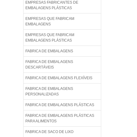
EMPRESAS FABRICANTES DE
EMBALAGENS PLÁSTICAS
EMPRESAS QUE FABRICAM
EMBALAGENS
EMPRESAS QUE FABRICAM
EMBALAGENS PLÁSTICAS
FABRICA DE EMBALAGENS
FABRICA DE EMBALAGENS
DESCARTÁVEIS
FABRICA DE EMBALAGENS FLEXÍVEIS
FABRICA DE EMBALAGENS
PERSONALIZADAS
FABRICA DE EMBALAGENS PLÁSTICAS
FABRICA DE EMBALAGENS PLÁSTICAS
PARA ALIMENTOS
FABRICA DE SACO DE LIXO