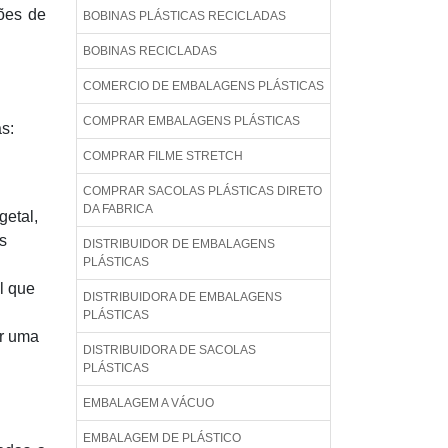
sões de
BOBINAS PLÁSTICAS RECICLADAS
BOBINAS RECICLADAS
COMERCIO DE EMBALAGENS PLÁSTICAS
COMPRAR EMBALAGENS PLÁSTICAS
s:
COMPRAR FILME STRETCH
COMPRAR SACOLAS PLÁSTICAS DIRETO
DA FABRICA
getal,
s
DISTRIBUIDOR DE EMBALAGENS
PLÁSTICAS
l que
DISTRIBUIDORA DE EMBALAGENS
PLÁSTICAS
er uma
DISTRIBUIDORA DE SACOLAS
PLÁSTICAS
EMBALAGEM A VÁCUO
EMBALAGEM DE PLÁSTICO