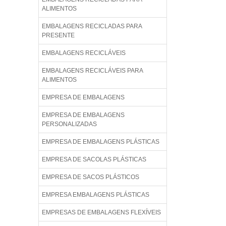
ALIMENTOS
EMBALAGENS RECICLADAS PARA
PRESENTE
EMBALAGENS RECICLÁVEIS
EMBALAGENS RECICLÁVEIS PARA
ALIMENTOS
EMPRESA DE EMBALAGENS
EMPRESA DE EMBALAGENS
PERSONALIZADAS
EMPRESA DE EMBALAGENS PLÁSTICAS
EMPRESA DE SACOLAS PLÁSTICAS
EMPRESA DE SACOS PLÁSTICOS
EMPRESA EMBALAGENS PLÁSTICAS
EMPRESAS DE EMBALAGENS FLEXÍVEIS