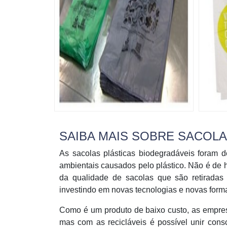
SAIBA MAIS SOBRE SACOL
As sacolas plásticas biodegradáveis foram
ambientais causados pelo plástico. Não é de 
da qualidade de sacolas que são retiradas
investindo em novas tecnologias e novas formas
Como é um produto de baixo custo, as empre
mas com as recicláveis é possível unir con