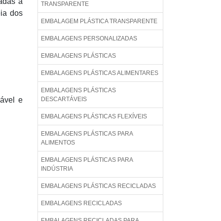
cadas a
TRANSPARENTE
eia dos
EMBALAGEM PLÁSTICA TRANSPARENTE
EMBALAGENS PERSONALIZADAS
EMBALAGENS PLÁSTICAS
EMBALAGENS PLÁSTICAS ALIMENTARES
EMBALAGENS PLÁSTICAS
ável e
DESCARTÁVEIS
EMBALAGENS PLÁSTICAS FLEXÍVEIS
EMBALAGENS PLÁSTICAS PARA
ALIMENTOS
EMBALAGENS PLÁSTICAS PARA
INDÚSTRIA
EMBALAGENS PLÁSTICAS RECICLADAS
EMBALAGENS RECICLADAS
EMBALAGENS RECICLADAS PARA