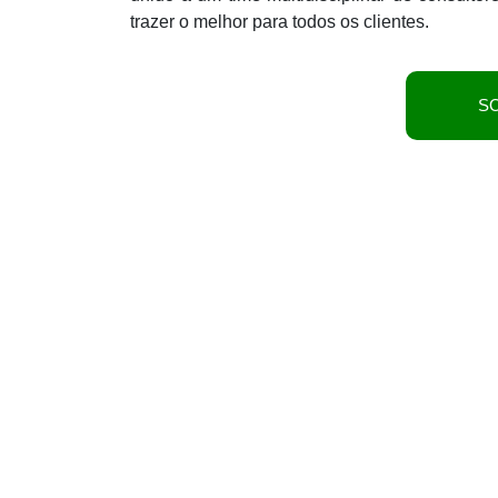
trazer o melhor para todos os clientes.
S