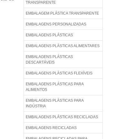
TRANSPARENTE
EMBALAGEM PLÁSTICA TRANSPARENTE
EMBALAGENS PERSONALIZADAS
EMBALAGENS PLÁSTICAS
EMBALAGENS PLÁSTICAS ALIMENTARES
EMBALAGENS PLÁSTICAS
DESCARTÁVEIS
EMBALAGENS PLÁSTICAS FLEXÍVEIS
EMBALAGENS PLÁSTICAS PARA
ALIMENTOS
EMBALAGENS PLÁSTICAS PARA
INDÚSTRIA
EMBALAGENS PLÁSTICAS RECICLADAS
EMBALAGENS RECICLADAS
EMBALAGENS RECICLADAS PARA