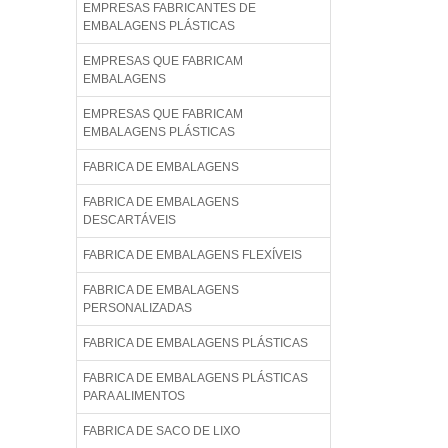
EMPRESAS FABRICANTES DE
EMBALAGENS PLÁSTICAS
EMPRESAS QUE FABRICAM
EMBALAGENS
EMPRESAS QUE FABRICAM
EMBALAGENS PLÁSTICAS
FABRICA DE EMBALAGENS
FABRICA DE EMBALAGENS
DESCARTÁVEIS
FABRICA DE EMBALAGENS FLEXÍVEIS
FABRICA DE EMBALAGENS
PERSONALIZADAS
FABRICA DE EMBALAGENS PLÁSTICAS
FABRICA DE EMBALAGENS PLÁSTICAS
PARA ALIMENTOS
FABRICA DE SACO DE LIXO