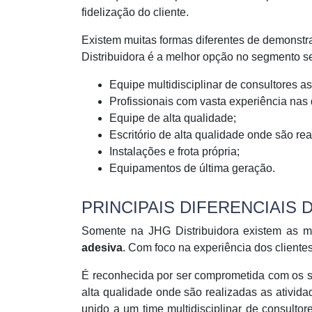
fidelização do cliente.
Existem muitas formas diferentes de demonstr
Distribuidora é a melhor opção no segmento se
Equipe multidisciplinar de consultores a
Profissionais com vasta experiência nas 
Equipe de alta qualidade;
Escritório de alta qualidade onde são re
Instalações e frota própria;
Equipamentos de última geração.
PRINCIPAIS DIFERENCIAIS
Somente na JHG Distribuidora existem as m
adesiva
. Com foco na experiência dos clientes
É reconhecida por ser comprometida com os se
alta qualidade onde são realizadas as ativida
unido a um time multidisciplinar de consulto