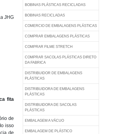
BOBINAS PLÁSTICAS RECICLADAS
BOBINAS RECICLADAS
e a JHG
COMERCIO DE EMBALAGENS PLÁSTICAS
COMPRAR EMBALAGENS PLÁSTICAS
COMPRAR FILME STRETCH
COMPRAR SACOLAS PLÁSTICAS DIRETO
DA FABRICA
DISTRIBUIDOR DE EMBALAGENS
PLÁSTICAS
DISTRIBUIDORA DE EMBALAGENS
PLÁSTICAS
ca fita
DISTRIBUIDORA DE SACOLAS
PLÁSTICAS
ório de
EMBALAGEM A VÁCUO
do isso
EMBALAGEM DE PLÁSTICO
ncia de