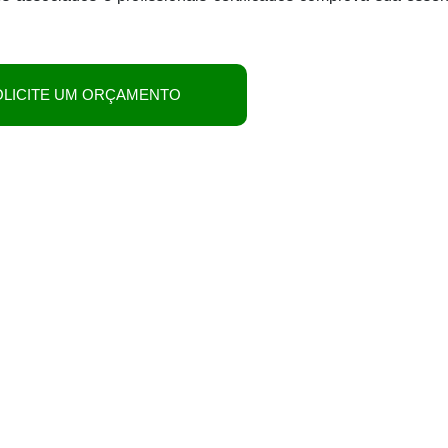
OLICITE UM ORÇAMENTO