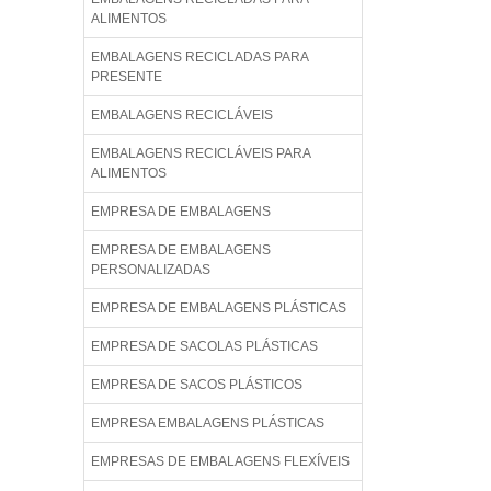
ALIMENTOS
EMBALAGENS RECICLADAS PARA
PRESENTE
EMBALAGENS RECICLÁVEIS
EMBALAGENS RECICLÁVEIS PARA
ALIMENTOS
EMPRESA DE EMBALAGENS
EMPRESA DE EMBALAGENS
PERSONALIZADAS
EMPRESA DE EMBALAGENS PLÁSTICAS
EMPRESA DE SACOLAS PLÁSTICAS
EMPRESA DE SACOS PLÁSTICOS
EMPRESA EMBALAGENS PLÁSTICAS
EMPRESAS DE EMBALAGENS FLEXÍVEIS