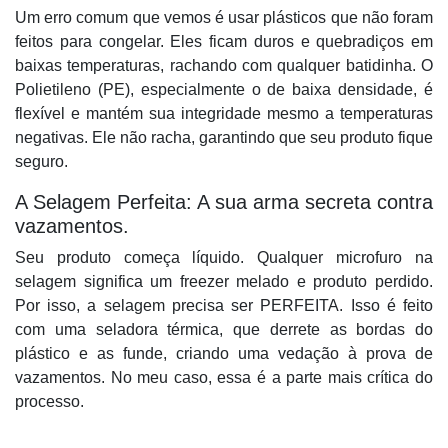
Um erro comum que vemos é usar plásticos que não foram
feitos para congelar. Eles ficam duros e quebradiços em
baixas temperaturas, rachando com qualquer batidinha. O
Polietileno (PE), especialmente o de baixa densidade, é
flexível e mantém sua integridade mesmo a temperaturas
negativas. Ele não racha, garantindo que seu produto fique
seguro.
A Selagem Perfeita: A sua arma secreta contra
vazamentos.
Seu produto começa líquido. Qualquer microfuro na
selagem significa um freezer melado e produto perdido.
Por isso, a selagem precisa ser PERFEITA. Isso é feito
com uma seladora térmica, que derrete as bordas do
plástico e as funde, criando uma vedação à prova de
vazamentos. No meu caso, essa é a parte mais crítica do
processo.