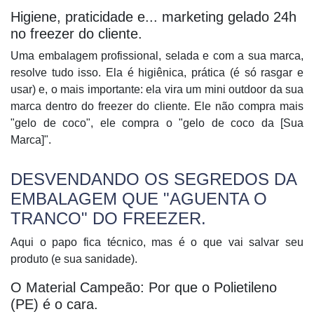
Higiene, praticidade e... marketing gelado 24h
no freezer do cliente.
Uma embalagem profissional, selada e com a sua marca,
resolve tudo isso. Ela é higiênica, prática (é só rasgar e
usar) e, o mais importante: ela vira um mini outdoor da sua
marca dentro do freezer do cliente. Ele não compra mais
"gelo de coco", ele compra o "gelo de coco da [Sua
Marca]".
DESVENDANDO OS SEGREDOS DA
EMBALAGEM QUE "AGUENTA O
TRANCO" DO FREEZER.
Aqui o papo fica técnico, mas é o que vai salvar seu
produto (e sua sanidade).
O Material Campeão: Por que o Polietileno
(PE) é o cara.