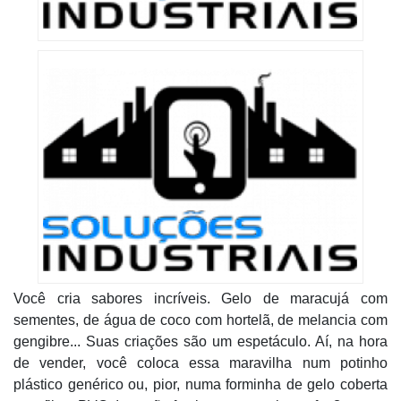
Você cria sabores incríveis. Gelo de maracujá com
sementes, de água de coco com hortelã, de melancia com
gengibre... Suas criações são um espetáculo. Aí, na hora
de vender, você coloca essa maravilha num potinho
plástico genérico ou, pior, numa forminha de gelo coberta