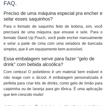
FAQ.
Preciso de uma máquina especial pra encher e
selar esses saquinhos?
Para o formato de saquinho feito de bobina, sim, você
precisará de uma máquina que envase e sele. Para o
formato Stand Up Pouch, você pode encher manualmente
e selar a parte de cima com uma seladora de bancada
simples, que é um equipamento bem acessível.
Essa embalagem serve para fazer "gelo de
drink" com bebida alcoólica?
Com certeza! O polietileno é um material bem estável e
não reage com o álcool. A embalagem personalizada é
perfeita para criar kits de drinks, como gelo de limão para
caipirinha ou de laranja para gin tônica. É uma aplicação
que tem crescido muito!