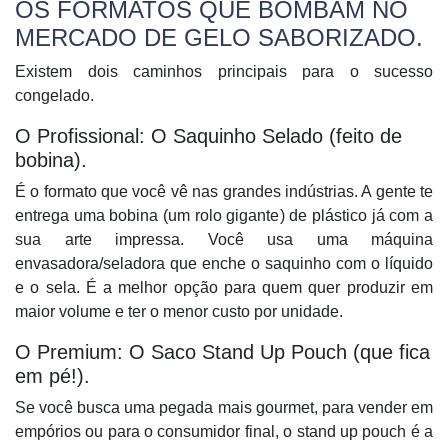
OS FORMATOS QUE BOMBAM NO
MERCADO DE GELO SABORIZADO.
Existem dois caminhos principais para o sucesso
congelado.
O Profissional: O Saquinho Selado (feito de
bobina).
É o formato que você vê nas grandes indústrias. A gente te
entrega uma bobina (um rolo gigante) de plástico já com a
sua arte impressa. Você usa uma máquina
envasadora/seladora que enche o saquinho com o líquido
e o sela. É a melhor opção para quem quer produzir em
maior volume e ter o menor custo por unidade.
O Premium: O Saco Stand Up Pouch (que fica
em pé!).
Se você busca uma pegada mais gourmet, para vender em
empórios ou para o consumidor final, o stand up pouch é a