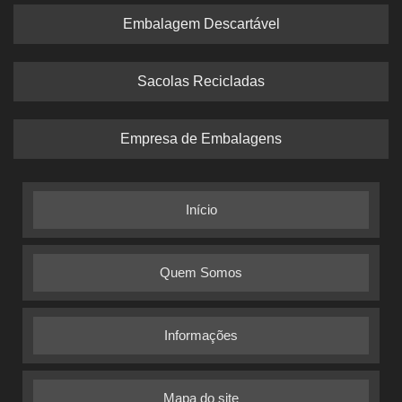
Embalagem Descartável
Sacolas Recicladas
Empresa de Embalagens
Início
Quem Somos
Informações
Mapa do site