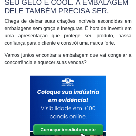
SEU GELO É COOL. A EMBALAGEM
DELE TAMBÉM PRECISA SER.
Chega de deixar suas criações incríveis escondidas em
embalagens sem graça e inseguras. É hora de investir em
uma apresentação que protege seu produto, passa
confiança para o cliente e constrói uma marca forte.
Vamos juntos encontrar a embalagem que vai congelar a
concorrência e aquecer suas vendas?