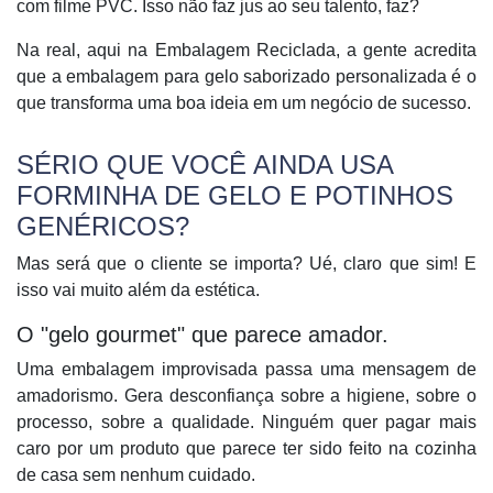
com filme PVC. Isso não faz jus ao seu talento, faz?
Na real, aqui na Embalagem Reciclada, a gente acredita
que a
embalagem para gelo saborizado personalizada
é o
que transforma uma boa ideia em um negócio de sucesso.
SÉRIO QUE VOCÊ AINDA USA
FORMINHA DE GELO E POTINHOS
GENÉRICOS?
Mas será que o cliente se importa? Ué, claro que sim! E
isso vai muito além da estética.
O "gelo gourmet" que parece amador.
Uma embalagem improvisada passa uma mensagem de
amadorismo. Gera desconfiança sobre a higiene, sobre o
processo, sobre a qualidade. Ninguém quer pagar mais
caro por um produto que parece ter sido feito na cozinha
de casa sem nenhum cuidado.