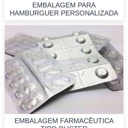
EMBALAGEM PARA
HAMBURGUER PERSONALIZADA
EMBALAGEM FARMACÊUTICA