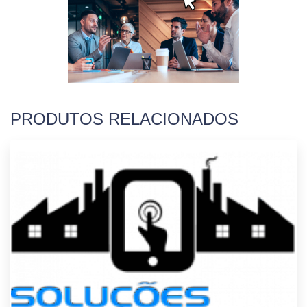
PRODUTOS RELACIONADOS