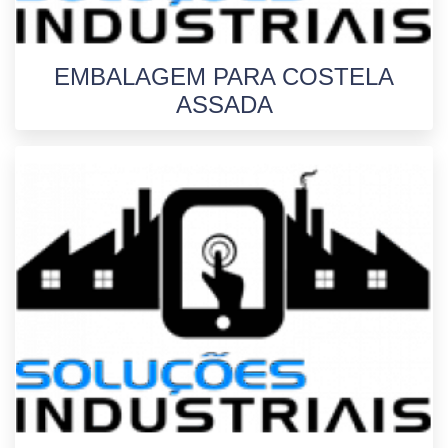
EMBALAGEM PARA COSTELA
ASSADA