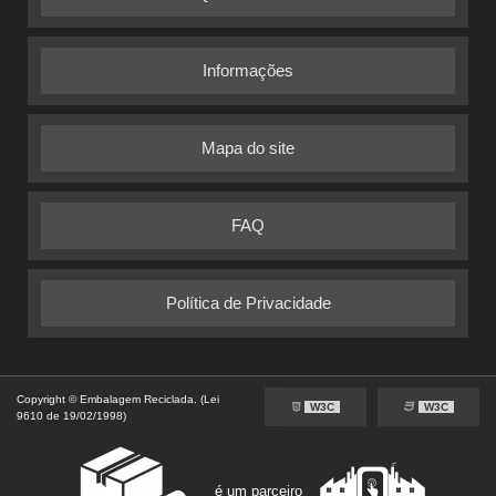
Informações
Mapa do site
FAQ
Política de Privacidade
Copyright © Embalagem Reciclada. (Lei
W3C
W3C
9610 de 19/02/1998)
é um parceiro