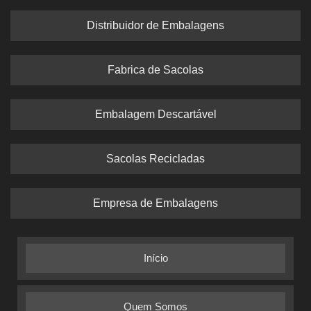
Distribuidor de Embalagens
Fabrica de Sacolas
Embalagem Descartável
Sacolas Recicladas
Empresa de Embalagens
Início
Quem Somos