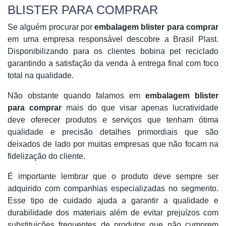
BLISTER PARA COMPRAR
Se alguém procurar por
embalagem blister para comprar
em uma empresa responsável descobre a Brasil Plast.
Disponibilizando para os clientes bobina pet reciclado
garantindo a satisfação da venda à entrega final com foco
total na qualidade.
Não obstante quando falamos em
embalagem blister
para comprar
mais do que visar apenas lucratividade
deve oferecer produtos e serviços que tenham ótima
qualidade e precisão detalhes primordiais que são
deixados de lado por muitas empresas que não focam na
fidelização do cliente.
É importante lembrar que o produto deve sempre ser
adquirido com companhias especializadas no segmento.
Esse tipo de cuidado ajuda a garantir a qualidade e
durabilidade dos materiais além de evitar prejuízos com
substituições frequentes de produtos que não cumprem