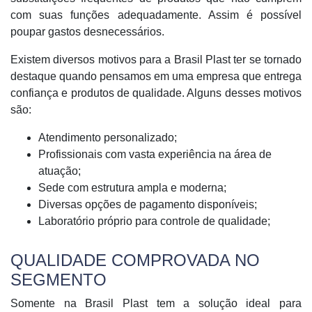
com suas funções adequadamente. Assim é possível
poupar gastos desnecessários.
Existem diversos motivos para a Brasil Plast ter se tornado
destaque quando pensamos em uma empresa que entrega
confiança e produtos de qualidade. Alguns desses motivos
são:
Atendimento personalizado;
Profissionais com vasta experiência na área de
atuação;
Sede com estrutura ampla e moderna;
Diversas opções de pagamento disponíveis;
Laboratório próprio para controle de qualidade;
QUALIDADE COMPROVADA NO
SEGMENTO
Somente na Brasil Plast tem a solução ideal para