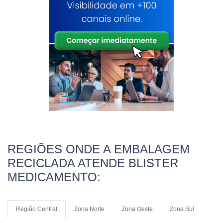
REGIÕES ONDE A EMBALAGEM
RECICLADA ATENDE BLISTER
MEDICAMENTO:
Região Central
Zona Norte
Zona Oeste
Zona Sul