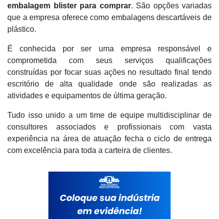
embalagem blister para comprar
. São opções variadas
que a empresa oferece como embalagens descartáveis de
plástico.
É conhecida por ser uma empresa responsável e
comprometida com seus serviços qualificações
construídas por focar suas ações no resultado final tendo
escritório de alta qualidade onde são realizadas as
atividades e equipamentos de última geração.
Tudo isso unido a um time de equipe multidisciplinar de
consultores associados e profissionais com vasta
experiência na área de atuação fecha o ciclo de entrega
com excelência para toda a carteira de clientes.