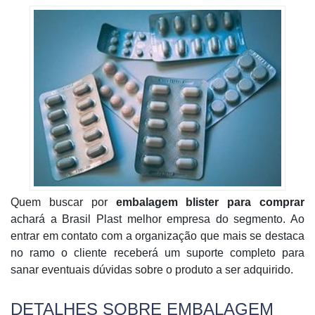
Quem buscar por
embalagem blister para comprar
achará a Brasil Plast melhor empresa do segmento. Ao
entrar em contato com a organização que mais se destaca
no ramo o cliente receberá um suporte completo para
sanar eventuais dúvidas sobre o produto a ser adquirido.
DETALHES SOBRE EMBALAGEM