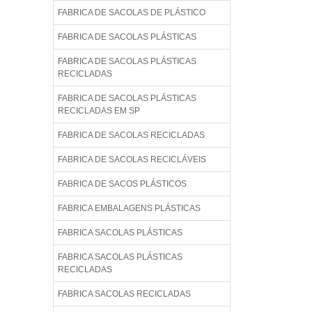
FABRICA DE SACOLAS DE PLÁSTICO
FABRICA DE SACOLAS PLÁSTICAS
FABRICA DE SACOLAS PLÁSTICAS
RECICLADAS
FABRICA DE SACOLAS PLÁSTICAS
RECICLADAS EM SP
FABRICA DE SACOLAS RECICLADAS
FABRICA DE SACOLAS RECICLÁVEIS
FABRICA DE SACOS PLÁSTICOS
FABRICA EMBALAGENS PLÁSTICAS
FABRICA SACOLAS PLÁSTICAS
FABRICA SACOLAS PLÁSTICAS
RECICLADAS
FABRICA SACOLAS RECICLADAS