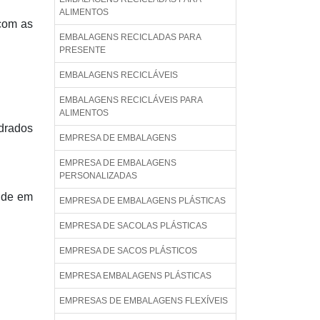
ALIMENTOS
com as
EMBALAGENS RECICLADAS PARA
PRESENTE
EMBALAGENS RECICLÁVEIS
EMBALAGENS RECICLÁVEIS PARA
ALIMENTOS
drados
EMPRESA DE EMBALAGENS
EMPRESA DE EMBALAGENS
PERSONALIZADAS
ende em
EMPRESA DE EMBALAGENS PLÁSTICAS
EMPRESA DE SACOLAS PLÁSTICAS
EMPRESA DE SACOS PLÁSTICOS
EMPRESA EMBALAGENS PLÁSTICAS
EMPRESAS DE EMBALAGENS FLEXÍVEIS