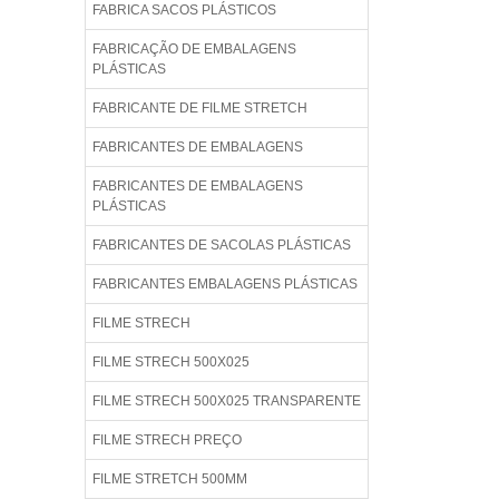
FABRICA SACOS PLÁSTICOS
FABRICAÇÃO DE EMBALAGENS
PLÁSTICAS
FABRICANTE DE FILME STRETCH
FABRICANTES DE EMBALAGENS
FABRICANTES DE EMBALAGENS
PLÁSTICAS
FABRICANTES DE SACOLAS PLÁSTICAS
FABRICANTES EMBALAGENS PLÁSTICAS
FILME STRECH
FILME STRECH 500X025
FILME STRECH 500X025 TRANSPARENTE
FILME STRECH PREÇO
FILME STRETCH 500MM