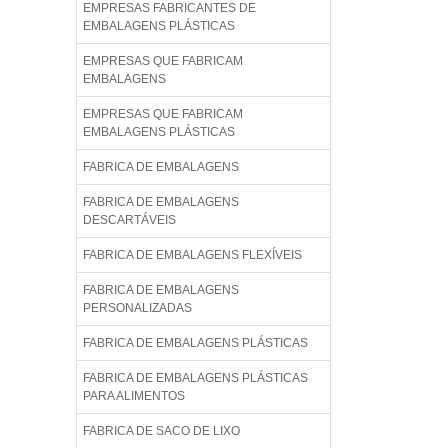
EMPRESAS FABRICANTES DE
EMBALAGENS PLÁSTICAS
EMPRESAS QUE FABRICAM
EMBALAGENS
EMPRESAS QUE FABRICAM
EMBALAGENS PLÁSTICAS
FABRICA DE EMBALAGENS
FABRICA DE EMBALAGENS
DESCARTÁVEIS
FABRICA DE EMBALAGENS FLEXÍVEIS
FABRICA DE EMBALAGENS
PERSONALIZADAS
FABRICA DE EMBALAGENS PLÁSTICAS
FABRICA DE EMBALAGENS PLÁSTICAS
PARA ALIMENTOS
FABRICA DE SACO DE LIXO