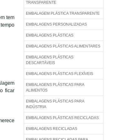
TRANSPARENTE
EMBALAGEM PLÁSTICA TRANSPARENTE
uem tem
 tempo
EMBALAGENS PERSONALIZADAS
EMBALAGENS PLÁSTICAS
EMBALAGENS PLÁSTICAS ALIMENTARES
EMBALAGENS PLÁSTICAS
DESCARTÁVEIS
EMBALAGENS PLÁSTICAS FLEXÍVEIS
balagem
EMBALAGENS PLÁSTICAS PARA
 ficar
ALIMENTOS
EMBALAGENS PLÁSTICAS PARA
INDÚSTRIA
EMBALAGENS PLÁSTICAS RECICLADAS
merece
EMBALAGENS RECICLADAS
EMBALAGENS RECICLADAS PARA