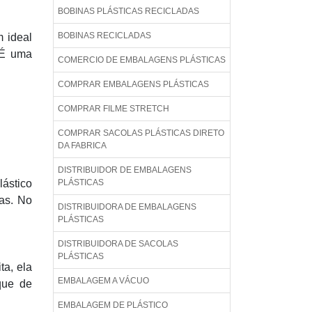
BOBINAS PLÁSTICAS RECICLADAS
BOBINAS RECICLADAS
m ideal
 É uma
COMERCIO DE EMBALAGENS PLÁSTICAS
COMPRAR EMBALAGENS PLÁSTICAS
COMPRAR FILME STRETCH
COMPRAR SACOLAS PLÁSTICAS DIRETO
DA FABRICA
DISTRIBUIDOR DE EMBALAGENS
lástico
PLÁSTICAS
das. No
DISTRIBUIDORA DE EMBALAGENS
PLÁSTICAS
DISTRIBUIDORA DE SACOLAS
PLÁSTICAS
a, ela
EMBALAGEM A VÁCUO
que de
EMBALAGEM DE PLÁSTICO