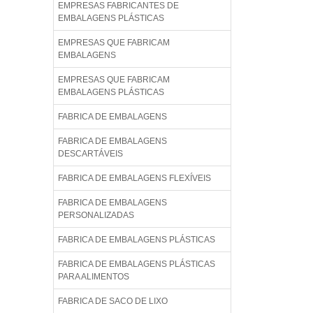
EMPRESAS FABRICANTES DE
EMBALAGENS PLÁSTICAS
EMPRESAS QUE FABRICAM
EMBALAGENS
EMPRESAS QUE FABRICAM
EMBALAGENS PLÁSTICAS
FABRICA DE EMBALAGENS
FABRICA DE EMBALAGENS
DESCARTÁVEIS
FABRICA DE EMBALAGENS FLEXÍVEIS
FABRICA DE EMBALAGENS
PERSONALIZADAS
FABRICA DE EMBALAGENS PLÁSTICAS
FABRICA DE EMBALAGENS PLÁSTICAS
PARA ALIMENTOS
FABRICA DE SACO DE LIXO