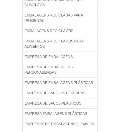
ALIMENTOS
EMBALAGENS RECICLADAS PARA
PRESENTE
EMBALAGENS RECICLÁVEIS
EMBALAGENS RECICLÁVEIS PARA
ALIMENTOS
EMPRESA DE EMBALAGENS
EMPRESA DE EMBALAGENS
PERSONALIZADAS
EMPRESA DE EMBALAGENS PLÁSTICAS
EMPRESA DE SACOLAS PLÁSTICAS
EMPRESA DE SACOS PLÁSTICOS
EMPRESA EMBALAGENS PLÁSTICAS
EMPRESAS DE EMBALAGENS FLEXÍVEIS