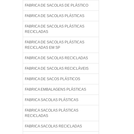
FABRICA DE SACOLAS DE PLÁSTICO
FABRICA DE SACOLAS PLÁSTICAS
FABRICA DE SACOLAS PLÁSTICAS
RECICLADAS
FABRICA DE SACOLAS PLÁSTICAS
RECICLADAS EM SP
FABRICA DE SACOLAS RECICLADAS
FABRICA DE SACOLAS RECICLÁVEIS
FABRICA DE SACOS PLÁSTICOS
FABRICA EMBALAGENS PLÁSTICAS
FABRICA SACOLAS PLÁSTICAS
FABRICA SACOLAS PLÁSTICAS
RECICLADAS
FABRICA SACOLAS RECICLADAS