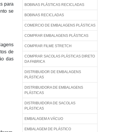
as para
BOBINAS PLÁSTICAS RECICLADAS
ento se
BOBINAS RECICLADAS
COMERCIO DE EMBALAGENS PLÁSTICAS
COMPRAR EMBALAGENS PLÁSTICAS
lagens
COMPRAR FILME STRETCH
utos de
COMPRAR SACOLAS PLÁSTICAS DIRETO
ção das
DA FABRICA
DISTRIBUIDOR DE EMBALAGENS
PLÁSTICAS
DISTRIBUIDORA DE EMBALAGENS
PLÁSTICAS
DISTRIBUIDORA DE SACOLAS
PLÁSTICAS
EMBALAGEM A VÁCUO
EMBALAGEM DE PLÁSTICO