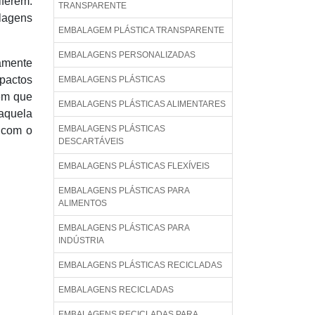
ferem.
TRANSPARENTE
alagens
EMBALAGEM PLÁSTICA TRANSPARENTE
EMBALAGENS PERSONALIZADAS
tamente
mpactos
EMBALAGENS PLÁSTICAS
em que
EMBALAGENS PLÁSTICAS ALIMENTARES
naquela
EMBALAGENS PLÁSTICAS
 com o
DESCARTÁVEIS
EMBALAGENS PLÁSTICAS FLEXÍVEIS
EMBALAGENS PLÁSTICAS PARA
ALIMENTOS
EMBALAGENS PLÁSTICAS PARA
INDÚSTRIA
EMBALAGENS PLÁSTICAS RECICLADAS
EMBALAGENS RECICLADAS
EMBALAGENS RECICLADAS PARA