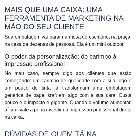
MAIS QUE UMA CAIXA: UMA
FERRAMENTA DE MARKETING NA
MÃO DO SEU CLIENTE
Sua embalagem vai parar na mesa do escritório, na praça,
na casa de dezenas de pessoas. Ela é um mini outdoor.
O poder da personalização: do carimbo à
impressão profissional
No meu caso, sempre digo aos clientes que estão
começando: um carimbo de qualidade com a sua logo e
um pouco de tinta já transformam uma embalagem
genérica de papel kraft em algo com a sua cara. Custa
pouco e o impacto é gigante. Quando o volume aumentar,
aí sim, vale a pena investir na impressão profissional direto
na caixa.
DÚVIDAS DE QUEM TÁ NA