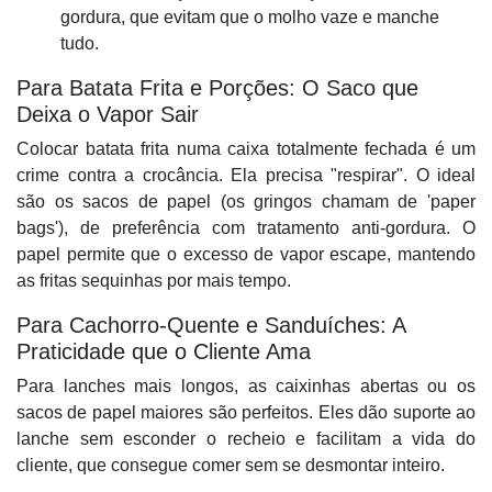
gordura, que evitam que o molho vaze e manche
tudo.
Para Batata Frita e Porções: O Saco que
Deixa o Vapor Sair
Colocar batata frita numa caixa totalmente fechada é um
crime contra a crocância. Ela precisa "respirar". O ideal
são os sacos de papel (os gringos chamam de 'paper
bags'), de preferência com tratamento anti-gordura. O
papel permite que o excesso de vapor escape, mantendo
as fritas sequinhas por mais tempo.
Para Cachorro-Quente e Sanduíches: A
Praticidade que o Cliente Ama
Para lanches mais longos, as caixinhas abertas ou os
sacos de papel maiores são perfeitos. Eles dão suporte ao
lanche sem esconder o recheio e facilitam a vida do
cliente, que consegue comer sem se desmontar inteiro.