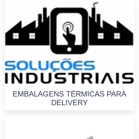
EMBALAGENS TÉRMICAS PARA
DELIVERY