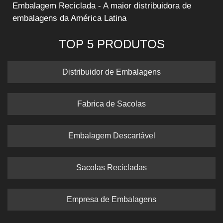
Embalagem Reciclada - A maior distribuidora de
embalagens da América Latina
TOP 5 PRODUTOS
Distribuidor de Embalagens
Fabrica de Sacolas
Embalagem Descartável
Sacolas Recicladas
Empresa de Embalagens