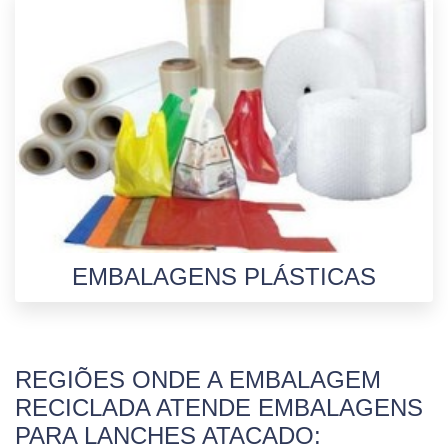
EMBALAGENS PLÁSTICAS
REGIÕES ONDE A EMBALAGEM
RECICLADA ATENDE EMBALAGENS
PARA LANCHES ATACADO: