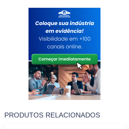
PRODUTOS RELACIONADOS