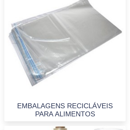
EMBALAGENS RECICLÁVEIS
PARA ALIMENTOS