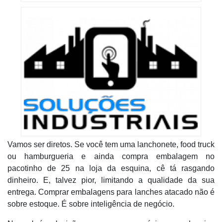
Vamos ser diretos. Se você tem uma lanchonete, food truck
ou hamburgueria e ainda compra embalagem no
pacotinho de 25 na loja da esquina, cê tá rasgando
dinheiro. E, talvez pior, limitando a qualidade da sua
entrega. Comprar
embalagens para lanches atacado
não é
sobre estoque. É sobre inteligência de negócio.