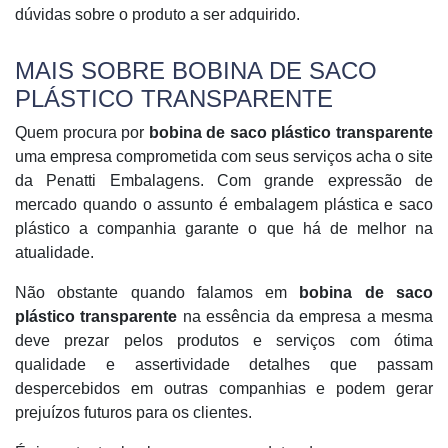
dúvidas sobre o produto a ser adquirido.
MAIS SOBRE BOBINA DE SACO
PLÁSTICO TRANSPARENTE
Quem procura por
bobina de saco plástico transparente
uma empresa comprometida com seus serviços acha o site
da Penatti Embalagens. Com grande expressão de
mercado quando o assunto é embalagem plástica e saco
plástico a companhia garante o que há de melhor na
atualidade.
Não obstante quando falamos em
bobina de saco
plástico transparente
na essência da empresa a mesma
deve prezar pelos produtos e serviços com ótima
qualidade e assertividade detalhes que passam
despercebidos em outras companhias e podem gerar
prejuízos futuros para os clientes.