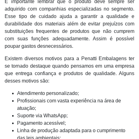
É importante lembrar que o produto deve sempre ser
adquirido com companhias especializadas no segmento.
Esse tipo de cuidado ajuda a garantir a qualidade e
durabilidade dos materiais além de evitar prejuízos com
substituições frequentes de produtos que não cumprem
com suas funções adequadamente. Assim é possível
poupar gastos desnecessários.
Existem diversos motivos para a Penatti Embalagens ter
se tornado destaque quando pensamos em uma empresa
que entrega confiança e produtos de qualidade. Alguns
desses motivos são:
Atendimento personalizado;
Profissionais com vasta experiência na área de
atuação;
Suporte via WhatsApp;
Pagamento acessível;
Linha de produção adaptada para o cumprimento
das leis ambientais;