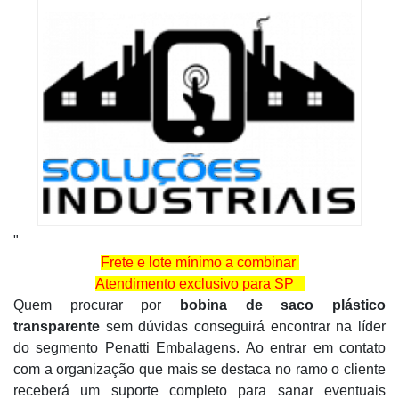
"
Frete e lote mínimo a combinar
Atendimento exclusivo para SP
Quem procurar por
bobina de saco plástico
transparente
sem dúvidas conseguirá encontrar na líder
do segmento Penatti Embalagens. Ao entrar em contato
com a organização que mais se destaca no ramo o cliente
receberá um suporte completo para sanar eventuais