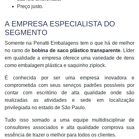
Preço justo.
A EMPRESA ESPECIALISTA DO
SEGMENTO
Somente na Penatti Embalagens tem o que há de melhor
no ramo de
bobina de saco plástico transparente
. Líder
em qualidade a empresa oferece uma variedade de itens
como embalagem plástica e saquinho ziplock.
É conhecida por ser uma empresa inovadora e
comprometida com seus serviços padrões possíveis por
contar com escritório de alta qualidade onde são
realizadas as atividades e sede em localização
privilegiada no estado de São Paulo.
Tudo isso somado a uma equipe multidisciplinar de
consultores associados e alta qualidade comprova sua
essência de trazer o melhor para todos os clientes.