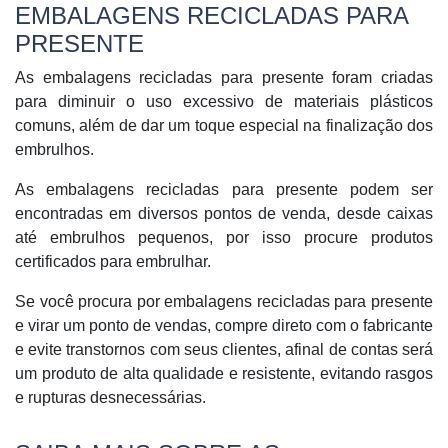
EMBALAGENS RECICLADAS PARA
PRESENTE
As embalagens recicladas para presente foram criadas
para diminuir o uso excessivo de materiais plásticos
comuns, além de dar um toque especial na finalização dos
embrulhos.
As embalagens recicladas para presente podem ser
encontradas em diversos pontos de venda, desde caixas
até embrulhos pequenos, por isso procure produtos
certificados para embrulhar.
Se você procura por embalagens recicladas para presente
e virar um ponto de vendas, compre direto com o fabricante
e evite transtornos com seus clientes, afinal de contas será
um produto de alta qualidade e resistente, evitando rasgos
e rupturas desnecessárias.