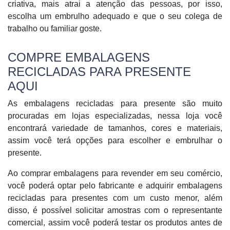
criativa, mais atrai a atenção das pessoas, por isso,
escolha um embrulho adequado e que o seu colega de
trabalho ou familiar goste.
COMPRE EMBALAGENS
RECICLADAS PARA PRESENTE
AQUI
As embalagens recicladas para presente são muito
procuradas em lojas especializadas, nessa loja você
encontrará variedade de tamanhos, cores e materiais,
assim você terá opções para escolher e embrulhar o
presente.
Ao comprar embalagens para revender em seu comércio,
você poderá optar pelo fabricante e adquirir embalagens
recicladas para presentes com um custo menor, além
disso, é possível solicitar amostras com o representante
comercial, assim você poderá testar os produtos antes de