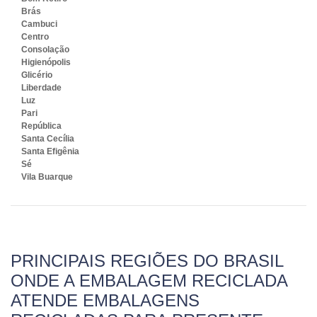
Brás
Cambuci
Centro
Consolação
Higienópolis
Glicério
Liberdade
Luz
Pari
República
Santa Cecília
Santa Efigênia
Sé
Vila Buarque
PRINCIPAIS REGIÕES DO BRASIL
ONDE A EMBALAGEM RECICLADA
ATENDE EMBALAGENS