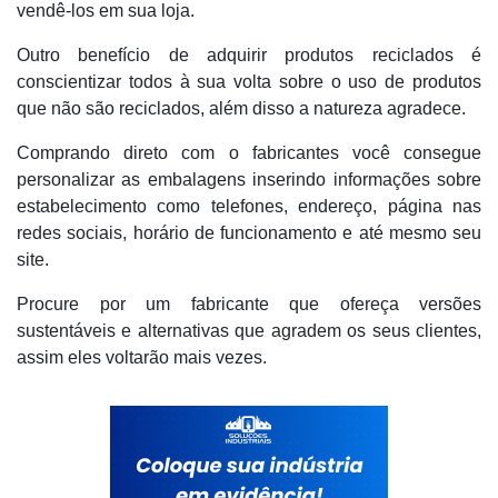
vendê-los em sua loja.
Outro benefício de adquirir produtos reciclados é
conscientizar todos à sua volta sobre o uso de produtos
que não são reciclados, além disso a natureza agradece.
Comprando direto com o fabricantes você consegue
personalizar as embalagens inserindo informações sobre
estabelecimento como telefones, endereço, página nas
redes sociais, horário de funcionamento e até mesmo seu
site.
Procure por um fabricante que ofereça versões
sustentáveis e alternativas que agradem os seus clientes,
assim eles voltarão mais vezes.