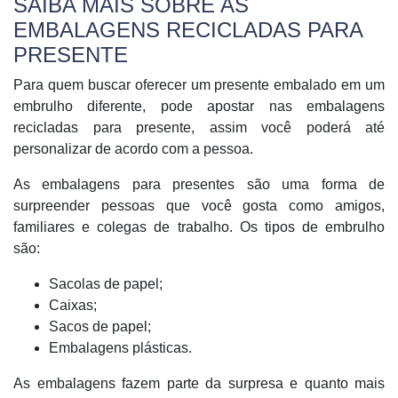
SAIBA MAIS SOBRE AS
EMBALAGENS RECICLADAS PARA
PRESENTE
Para quem buscar oferecer um presente embalado em um
embrulho diferente, pode apostar nas embalagens
recicladas para presente, assim você poderá até
personalizar de acordo com a pessoa.
As embalagens para presentes são uma forma de
surpreender pessoas que você gosta como amigos,
familiares e colegas de trabalho. Os tipos de embrulho
são:
Sacolas de papel;
Caixas;
Sacos de papel;
Embalagens plásticas.
As embalagens fazem parte da surpresa e quanto mais