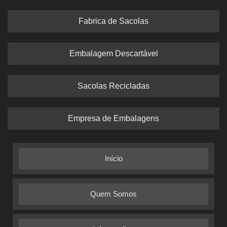
Fabrica de Sacolas
Embalagem Descartável
Sacolas Recicladas
Empresa de Embalagens
Início
Quem Somos