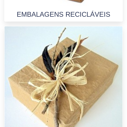
EMBALAGENS RECICLÁVEIS