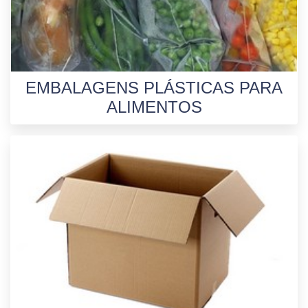
EMBALAGENS PLÁSTICAS PARA
ALIMENTOS