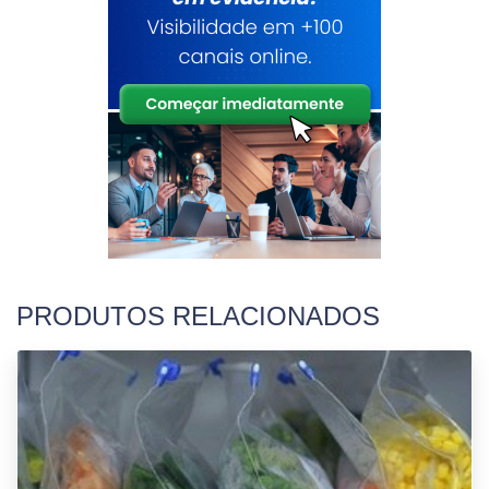
PRODUTOS RELACIONADOS