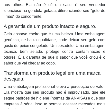
aos olhos. Ela não é só um saco, é seu vendedor
silencioso na gôndola gelada, diferenciando seu "gelo de
limão" do concorrente.
A garantia de um produto intacto e seguro.
Gelo absorve cheiro que é uma beleza. Uma embalagem
genérica, de baixa qualidade, pode deixar seu gelo com
gosto de peixe congelado. Um pesadelo. Uma embalagem
técnica, bem selada, protege contra contaminação e
odores. É a garantia de que o sabor que você criou é o
sabor que vai chegar ao copo.
Transforma um produto legal em uma marca
desejada.
Uma embalagem profissional eleva a percepção de valor.
Ela mostra que seu produto não é improvisado, que ele
segue padrões de higiene (normas da
ANVISA
) e que sua
empresa é séria. Isso te permite acessar mercados mais