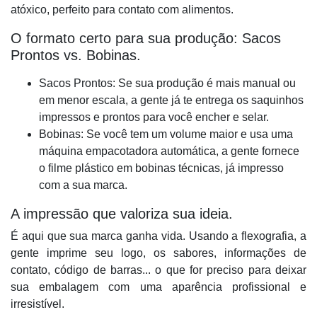
atóxico
, perfeito para contato com alimentos.
O formato certo para sua produção: Sacos
Prontos vs. Bobinas.
Sacos Prontos:
Se sua produção é mais manual ou
em menor escala, a gente já te entrega os saquinhos
impressos e prontos para você encher e selar.
Bobinas:
Se você tem um volume maior e usa uma
máquina empacotadora automática, a gente fornece
o filme plástico em
bobinas técnicas
, já impresso
com a sua marca.
A impressão que valoriza sua ideia.
É aqui que sua marca ganha vida. Usando a
flexografia
, a
gente imprime seu logo, os sabores, informações de
contato, código de barras... o que for preciso para deixar
sua embalagem com uma aparência profissional e
irresistível.