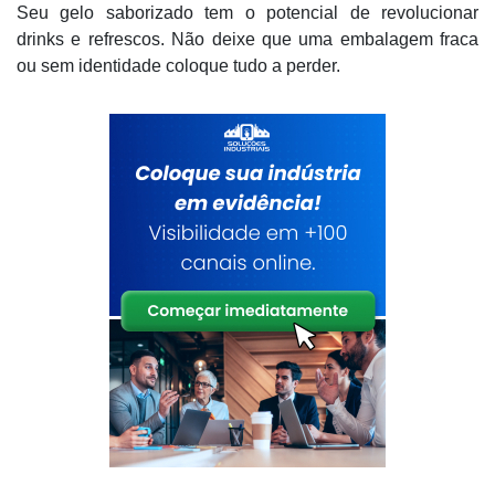
Seu gelo saborizado tem o potencial de revolucionar
drinks e refrescos. Não deixe que uma embalagem fraca
ou sem identidade coloque tudo a perder.