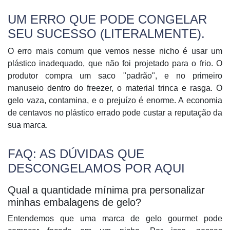
UM ERRO QUE PODE CONGELAR
SEU SUCESSO (LITERALMENTE).
O erro mais comum que vemos nesse nicho é usar um
plástico inadequado, que não foi projetado para o frio. O
produtor compra um saco "padrão", e no primeiro
manuseio dentro do freezer, o material trinca e rasga. O
gelo vaza, contamina, e o prejuízo é enorme. A economia
de centavos no plástico errado pode custar a reputação da
sua marca.
FAQ: AS DÚVIDAS QUE
DESCONGELAMOS POR AQUI
Qual a quantidade mínima pra personalizar
minhas embalagens de gelo?
Entendemos que uma marca de gelo gourmet pode