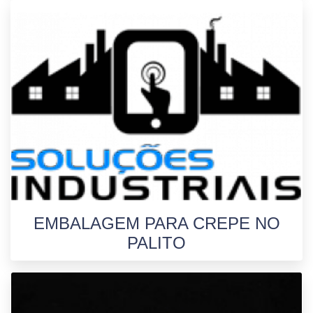
EMBALAGEM PARA CREPE NO
PALITO