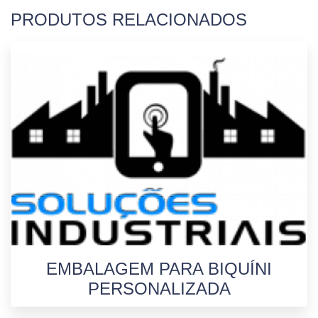
PRODUTOS RELACIONADOS
EMBALAGEM PARA BIQUÍNI
PERSONALIZADA