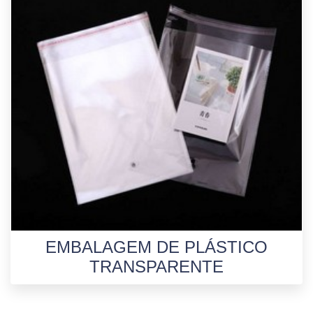
EMBALAGEM DE PLÁSTICO
TRANSPARENTE