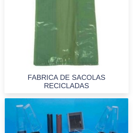
FABRICA DE SACOLAS
RECICLADAS