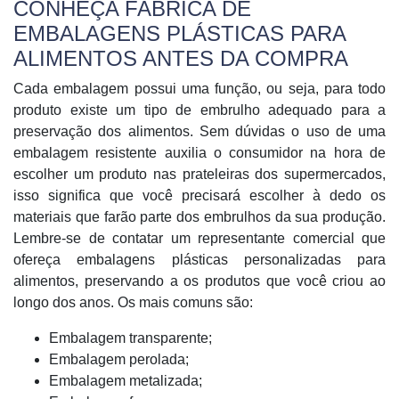
CONHEÇA FABRICA DE
EMBALAGENS PLÁSTICAS PARA
ALIMENTOS ANTES DA COMPRA
Cada embalagem possui uma função, ou seja, para todo
produto existe um tipo de embrulho adequado para a
preservação dos alimentos. Sem dúvidas o uso de uma
embalagem resistente auxilia o consumidor na hora de
escolher um produto nas prateleiras dos supermercados,
isso significa que você precisará escolher à dedo os
materiais que farão parte dos embrulhos da sua produção.
Lembre-se de contatar um representante comercial que
ofereça embalagens plásticas personalizadas para
alimentos, preservando a os produtos que você criou ao
longo dos anos. Os mais comuns são:
Embalagem transparente;
Embalagem perolada;
Embalagem metalizada;