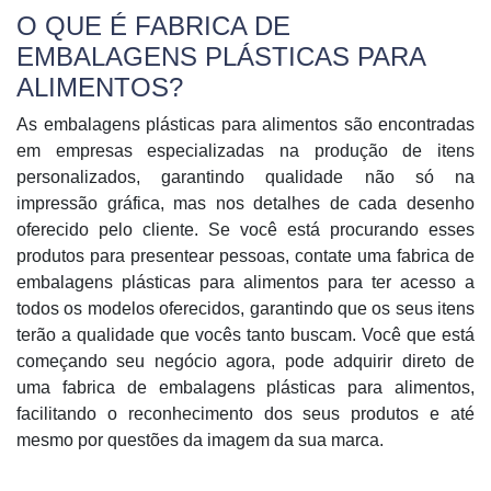
O QUE É FABRICA DE
EMBALAGENS PLÁSTICAS PARA
ALIMENTOS?
As embalagens plásticas para alimentos são encontradas
em empresas especializadas na produção de itens
personalizados, garantindo qualidade não só na
impressão gráfica, mas nos detalhes de cada desenho
oferecido pelo cliente. Se você está procurando esses
produtos para presentear pessoas, contate uma fabrica de
embalagens plásticas para alimentos para ter acesso a
todos os modelos oferecidos, garantindo que os seus itens
terão a qualidade que vocês tanto buscam. Você que está
começando seu negócio agora, pode adquirir direto de
uma fabrica de embalagens plásticas para alimentos,
facilitando o reconhecimento dos seus produtos e até
mesmo por questões da imagem da sua marca.