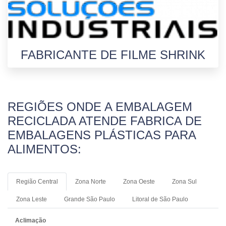
FABRICANTE DE FILME SHRINK
REGIÕES ONDE A EMBALAGEM
RECICLADA ATENDE FABRICA DE
EMBALAGENS PLÁSTICAS PARA
ALIMENTOS:
Região Central
Zona Norte
Zona Oeste
Zona Sul
Zona Leste
Grande São Paulo
Litoral de São Paulo
Aclimação