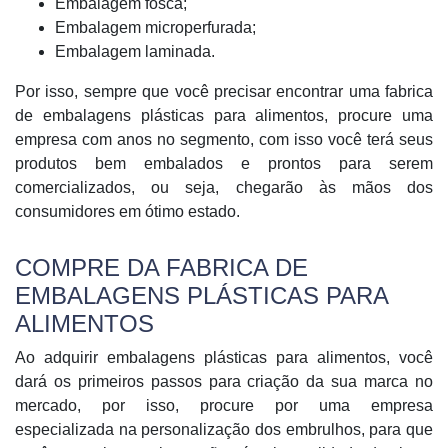
Embalagem fosca;
Embalagem microperfurada;
Embalagem laminada.
Por isso, sempre que você precisar encontrar uma fabrica
de embalagens plásticas para alimentos, procure uma
empresa com anos no segmento, com isso você terá seus
produtos bem embalados e prontos para serem
comercializados, ou seja, chegarão às mãos dos
consumidores em ótimo estado.
COMPRE DA FABRICA DE
EMBALAGENS PLÁSTICAS PARA
ALIMENTOS
Ao adquirir embalagens plásticas para alimentos, você
dará os primeiros passos para criação da sua marca no
mercado, por isso, procure por uma empresa
especializada na personalização dos embrulhos, para que