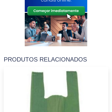
PRODUTOS RELACIONADOS