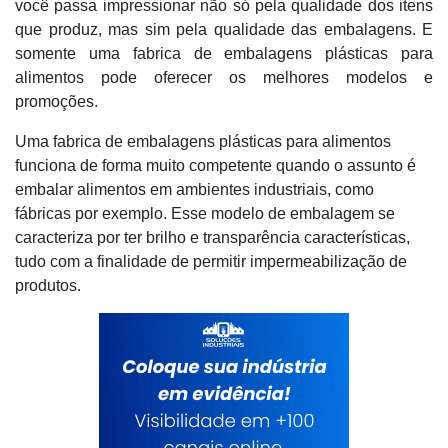
você passa impressionar não só pela qualidade dos itens
que produz, mas sim pela qualidade das embalagens. E
somente uma fabrica de embalagens plásticas para
alimentos pode oferecer os melhores modelos e
promoções.
Uma fabrica de embalagens plásticas para alimentos
funciona de forma muito competente quando o assunto é
embalar alimentos em ambientes industriais, como
fábricas por exemplo. Esse modelo de embalagem se
caracteriza por ter brilho e transparência características,
tudo com a finalidade de permitir impermeabilização de
produtos.