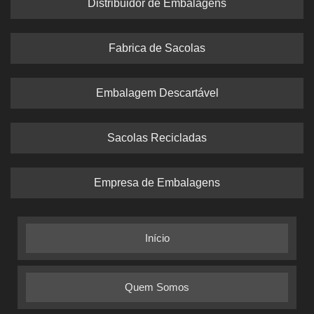
Distribuidor de Embalagens
Fabrica de Sacolas
Embalagem Descartável
Sacolas Recicladas
Empresa de Embalagens
Início
Quem Somos