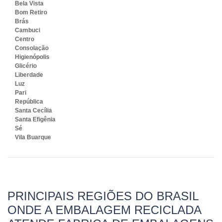
Bela Vista
Bom Retiro
Brás
Cambuci
Centro
Consolação
Higienópolis
Glicério
Liberdade
Luz
Pari
República
Santa Cecília
Santa Efigênia
Sé
Vila Buarque
PRINCIPAIS REGIÕES DO BRASIL
ONDE A EMBALAGEM RECICLADA