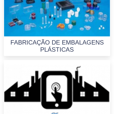
FABRICAÇÃO DE EMBALAGENS
PLÁSTICAS