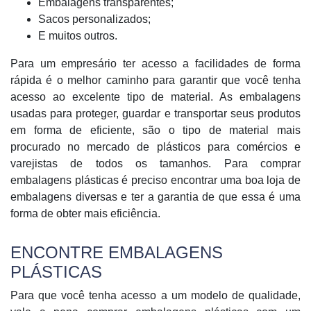
Embalagens transparentes;
Sacos personalizados;
E muitos outros.
Para um empresário ter acesso a facilidades de forma
rápida é o melhor caminho para garantir que você tenha
acesso ao excelente tipo de material. As embalagens
usadas para proteger, guardar e transportar seus produtos
em forma de eficiente, são o tipo de material mais
procurado no mercado de plásticos para comércios e
varejistas de todos os tamanhos. Para comprar
embalagens plásticas é preciso encontrar uma boa loja de
embalagens diversas e ter a garantia de que essa é uma
forma de obter mais eficiência.
ENCONTRE EMBALAGENS
PLÁSTICAS
Para que você tenha acesso a um modelo de qualidade,