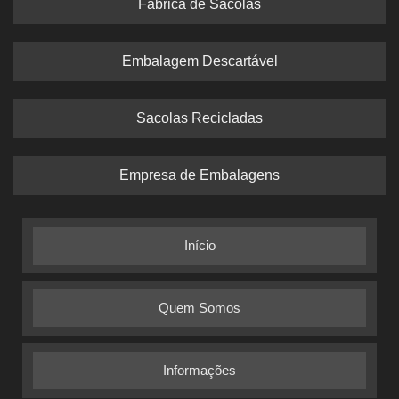
Fabrica de Sacolas
Embalagem Descartável
Sacolas Recicladas
Empresa de Embalagens
Início
Quem Somos
Informações