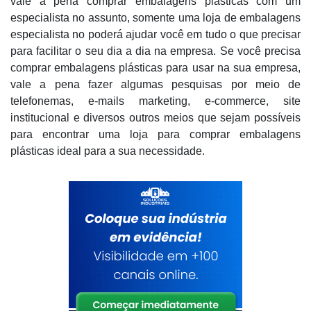
vale a pena comprar embalagens plásticas com um
especialista no assunto, somente uma loja de embalagens
especialista no poderá ajudar você em tudo o que precisar
para facilitar o seu dia a dia na empresa. Se você precisa
comprar embalagens plásticas para usar na sua empresa,
vale a pena fazer algumas pesquisas por meio de
telefonemas, e-mails marketing, e-commerce, site
institucional e diversos outros meios que sejam possíveis
para encontrar uma loja para comprar embalagens
plásticas ideal para a sua necessidade.