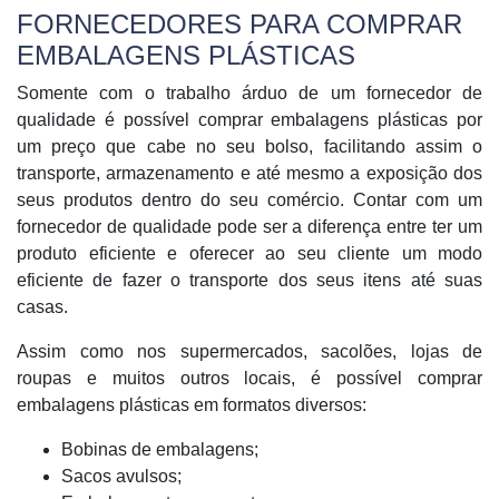
FORNECEDORES PARA COMPRAR
EMBALAGENS PLÁSTICAS
Somente com o trabalho árduo de um fornecedor de
qualidade é possível comprar embalagens plásticas por
um preço que cabe no seu bolso, facilitando assim o
transporte, armazenamento e até mesmo a exposição dos
seus produtos dentro do seu comércio. Contar com um
fornecedor de qualidade pode ser a diferença entre ter um
produto eficiente e oferecer ao seu cliente um modo
eficiente de fazer o transporte dos seus itens até suas
casas.
Assim como nos supermercados, sacolões, lojas de
roupas e muitos outros locais, é possível comprar
embalagens plásticas em formatos diversos:
Bobinas de embalagens;
Sacos avulsos;