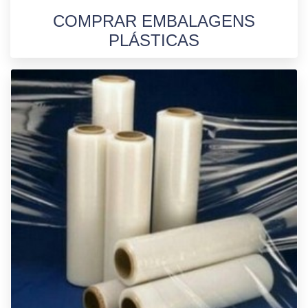
COMPRAR EMBALAGENS
PLÁSTICAS