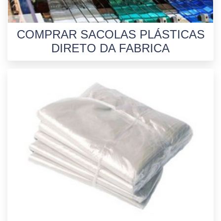
COMPRAR SACOLAS PLÁSTICAS
DIRETO DA FABRICA