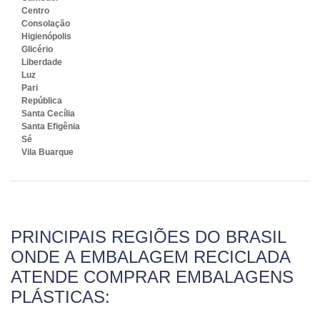
Centro
Consolação
Higienópolis
Glicério
Liberdade
Luz
Pari
República
Santa Cecília
Santa Efigênia
Sé
Vila Buarque
PRINCIPAIS REGIÕES DO BRASIL
ONDE A EMBALAGEM RECICLADA
ATENDE COMPRAR EMBALAGENS
PLÁSTICAS: