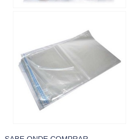
SABE ONDE COMPRAR