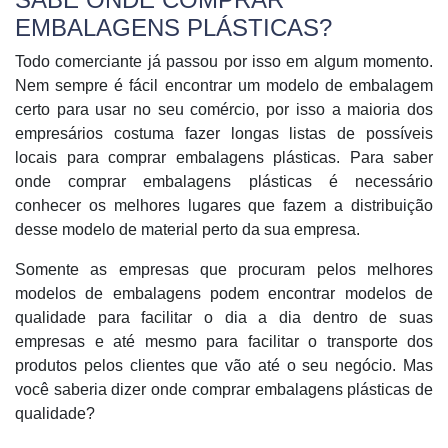
EMBALAGENS PLÁSTICAS?
Todo comerciante já passou por isso em algum momento.
Nem sempre é fácil encontrar um modelo de embalagem
certo para usar no seu comércio, por isso a maioria dos
empresários costuma fazer longas listas de possíveis
locais para comprar embalagens plásticas. Para saber
onde comprar embalagens plásticas é necessário
conhecer os melhores lugares que fazem a distribuição
desse modelo de material perto da sua empresa.
Somente as empresas que procuram pelos melhores
modelos de embalagens podem encontrar modelos de
qualidade para facilitar o dia a dia dentro de suas
empresas e até mesmo para facilitar o transporte dos
produtos pelos clientes que vão até o seu negócio. Mas
você saberia dizer onde comprar embalagens plásticas de
qualidade?