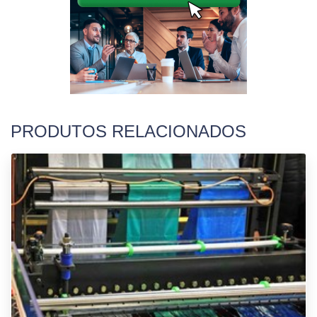
PRODUTOS RELACIONADOS