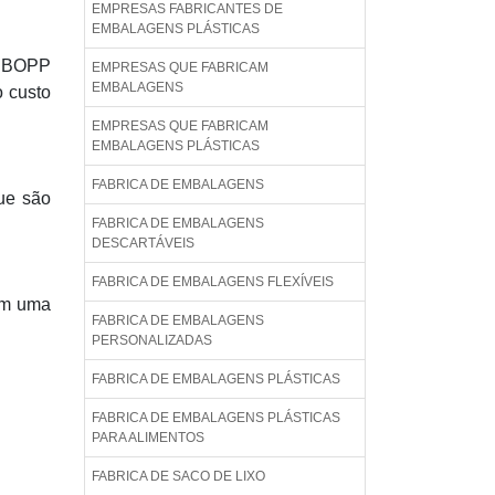
EMPRESAS FABRICANTES DE
EMBALAGENS PLÁSTICAS
s BOPP
EMPRESAS QUE FABRICAM
EMBALAGENS
o custo
EMPRESAS QUE FABRICAM
EMBALAGENS PLÁSTICAS
FABRICA DE EMBALAGENS
ue são
FABRICA DE EMBALAGENS
DESCARTÁVEIS
FABRICA DE EMBALAGENS FLEXÍVEIS
om uma
FABRICA DE EMBALAGENS
PERSONALIZADAS
FABRICA DE EMBALAGENS PLÁSTICAS
FABRICA DE EMBALAGENS PLÁSTICAS
PARA ALIMENTOS
FABRICA DE SACO DE LIXO