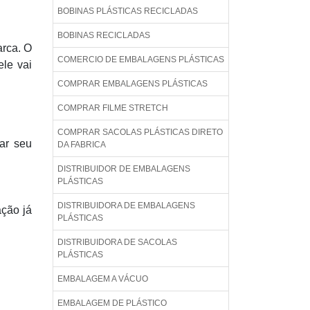
BOBINAS PLÁSTICAS RECICLADAS
BOBINAS RECICLADAS
arca. O
COMERCIO DE EMBALAGENS PLÁSTICAS
le vai
COMPRAR EMBALAGENS PLÁSTICAS
COMPRAR FILME STRETCH
COMPRAR SACOLAS PLÁSTICAS DIRETO
ar seu
DA FABRICA
DISTRIBUIDOR DE EMBALAGENS
PLÁSTICAS
DISTRIBUIDORA DE EMBALAGENS
ação já
PLÁSTICAS
DISTRIBUIDORA DE SACOLAS
PLÁSTICAS
EMBALAGEM A VÁCUO
EMBALAGEM DE PLÁSTICO