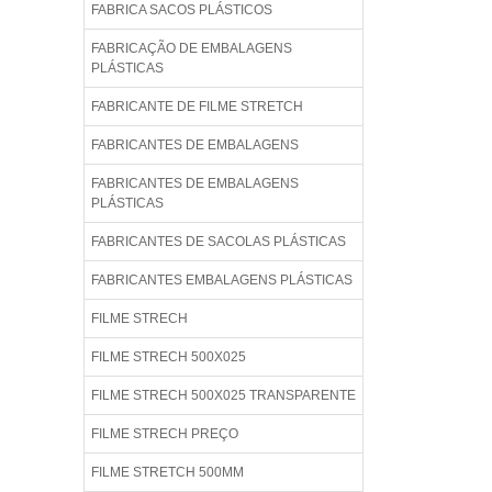
FABRICA SACOS PLÁSTICOS
FABRICAÇÃO DE EMBALAGENS
PLÁSTICAS
FABRICANTE DE FILME STRETCH
FABRICANTES DE EMBALAGENS
FABRICANTES DE EMBALAGENS
PLÁSTICAS
FABRICANTES DE SACOLAS PLÁSTICAS
FABRICANTES EMBALAGENS PLÁSTICAS
FILME STRECH
FILME STRECH 500X025
FILME STRECH 500X025 TRANSPARENTE
FILME STRECH PREÇO
FILME STRETCH 500MM