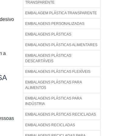
TRANSPARENTE
EMBALAGEM PLÁSTICA TRANSPARENTE
desivo
EMBALAGENS PERSONALIZADAS
EMBALAGENS PLÁSTICAS
EMBALAGENS PLÁSTICAS ALIMENTARES
m a
EMBALAGENS PLÁSTICAS
DESCARTÁVEIS
EMBALAGENS PLÁSTICAS FLEXÍVEIS
SA
EMBALAGENS PLÁSTICAS PARA
ALIMENTOS
EMBALAGENS PLÁSTICAS PARA
INDÚSTRIA
EMBALAGENS PLÁSTICAS RECICLADAS
essoas
EMBALAGENS RECICLADAS
EMBALAGENS RECICLADAS PARA