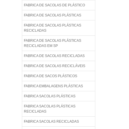
FABRICA DE SACOLAS DE PLÁSTICO
FABRICA DE SACOLAS PLÁSTICAS
FABRICA DE SACOLAS PLÁSTICAS
RECICLADAS
FABRICA DE SACOLAS PLÁSTICAS
RECICLADAS EM SP
FABRICA DE SACOLAS RECICLADAS
FABRICA DE SACOLAS RECICLÁVEIS
FABRICA DE SACOS PLÁSTICOS
FABRICA EMBALAGENS PLÁSTICAS
FABRICA SACOLAS PLÁSTICAS
FABRICA SACOLAS PLÁSTICAS
RECICLADAS
FABRICA SACOLAS RECICLADAS