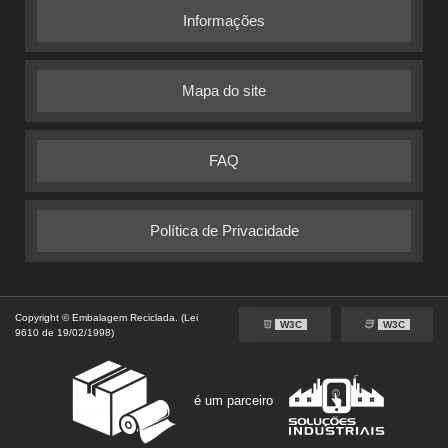
Informações
Mapa do site
FAQ
Política de Privacidade
Copyright © Embalagem Reciclada. (Lei
W3C
W3C
9610 de 19/02/1998)
é um parceiro