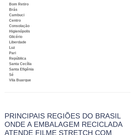
Bom Retiro
Brás
Cambuci
Centro
Consolação
Higienópolis
Glicério
Liberdade
Luz
Pari
República
Santa Cecília
Santa Efigênia
Sé
Vila Buarque
PRINCIPAIS REGIÕES DO BRASIL
ONDE A EMBALAGEM RECICLADA
ATENDE FILME STRETCH COM