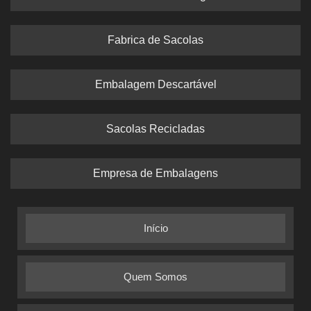
Fabrica de Sacolas
Embalagem Descartável
Sacolas Recicladas
Empresa de Embalagens
Início
Quem Somos