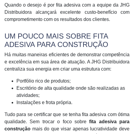
Quando o desejo é por fita adesiva com a equipe da JHG
Distribuidora alcançará excelente custo-benefício com
comprometimento com os resultados dos clientes.
UM POUCO MAIS SOBRE FITA
ADESIVA PARA CONSTRUÇÃO
Há muitas maneiras eficientes de demonstrar competência
e excelência em sua área de atuação. A JHG Distribuidora
centraliza sua energia em criar uma estrutura com:
Portfólio rico de produtos;
Escritório de alta qualidade onde são realizadas as
atividades;
Instalações e frota própria.
Tudo para se certificar que se tenha fita adesiva com ótima
qualidade. Sem trocar o foco sobre
fita adesiva para
construção
mais do que visar apenas lucratividade deve