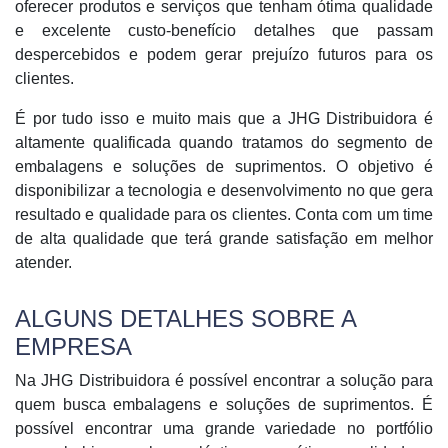
oferecer produtos e serviços que tenham ótima qualidade
e excelente custo-benefício detalhes que passam
despercebidos e podem gerar prejuízo futuros para os
clientes.
É por tudo isso e muito mais que a JHG Distribuidora é
altamente qualificada quando tratamos do segmento de
embalagens e soluções de suprimentos. O objetivo é
disponibilizar a tecnologia e desenvolvimento no que gera
resultado e qualidade para os clientes. Conta com um time
de alta qualidade que terá grande satisfação em melhor
atender.
ALGUNS DETALHES SOBRE A
EMPRESA
Na JHG Distribuidora é possível encontrar a solução para
quem busca embalagens e soluções de suprimentos. É
possível encontrar uma grande variedade no portfólio