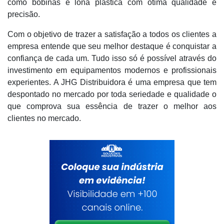
como bobinas e lona plástica com ótima qualidade e
precisão.
Com o objetivo de trazer a satisfação a todos os clientes a
empresa entende que seu melhor destaque é conquistar a
confiança de cada um. Tudo isso só é possível através do
investimento em equipamentos modernos e profissionais
experientes. A JHG Distribuidora é uma empresa que tem
despontado no mercado por toda seriedade e qualidade o
que comprova sua essência de trazer o melhor aos
clientes no mercado.