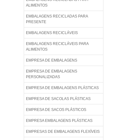
ALIMENTOS
EMBALAGENS RECICLADAS PARA
PRESENTE
EMBALAGENS RECICLÁVEIS
EMBALAGENS RECICLÁVEIS PARA
ALIMENTOS
EMPRESA DE EMBALAGENS
EMPRESA DE EMBALAGENS
PERSONALIZADAS
EMPRESA DE EMBALAGENS PLÁSTICAS
EMPRESA DE SACOLAS PLÁSTICAS
EMPRESA DE SACOS PLÁSTICOS
EMPRESA EMBALAGENS PLÁSTICAS
EMPRESAS DE EMBALAGENS FLEXÍVEIS