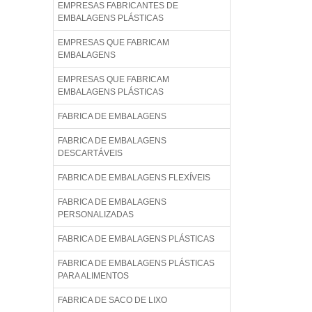
EMPRESAS FABRICANTES DE
EMBALAGENS PLÁSTICAS
EMPRESAS QUE FABRICAM
EMBALAGENS
EMPRESAS QUE FABRICAM
EMBALAGENS PLÁSTICAS
FABRICA DE EMBALAGENS
FABRICA DE EMBALAGENS
DESCARTÁVEIS
FABRICA DE EMBALAGENS FLEXÍVEIS
FABRICA DE EMBALAGENS
PERSONALIZADAS
FABRICA DE EMBALAGENS PLÁSTICAS
FABRICA DE EMBALAGENS PLÁSTICAS
PARA ALIMENTOS
FABRICA DE SACO DE LIXO