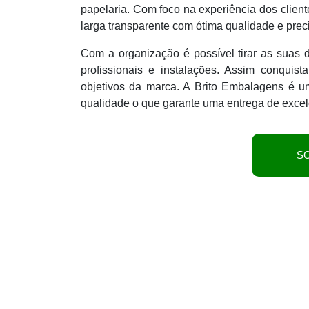
papelaria. Com foco na experiência dos client
larga transparente com ótima qualidade e prec
Com a organização é possível tirar as suas
profissionais e instalações. Assim conquis
objetivos da marca. A Brito Embalagens é 
qualidade o que garante uma entrega de excel
S