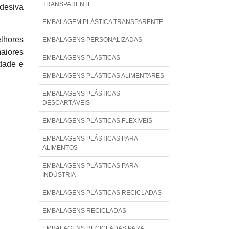
TRANSPARENTE
adesiva
EMBALAGEM PLÁSTICA TRANSPARENTE
lhores
EMBALAGENS PERSONALIZADAS
aiores
EMBALAGENS PLÁSTICAS
dade e
EMBALAGENS PLÁSTICAS ALIMENTARES
EMBALAGENS PLÁSTICAS
DESCARTÁVEIS
EMBALAGENS PLÁSTICAS FLEXÍVEIS
EMBALAGENS PLÁSTICAS PARA
ALIMENTOS
EMBALAGENS PLÁSTICAS PARA
INDÚSTRIA
EMBALAGENS PLÁSTICAS RECICLADAS
EMBALAGENS RECICLADAS
EMBALAGENS RECICLADAS PARA