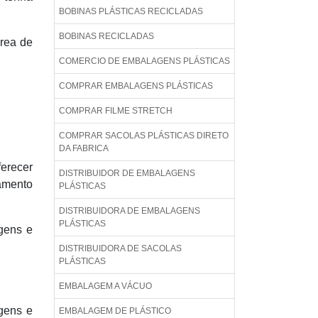
BOBINAS PLÁSTICAS RECICLADAS
BOBINAS RECICLADAS
rea de
COMERCIO DE EMBALAGENS PLÁSTICAS
COMPRAR EMBALAGENS PLÁSTICAS
COMPRAR FILME STRETCH
COMPRAR SACOLAS PLÁSTICAS DIRETO
DA FABRICA
erecer
DISTRIBUIDOR DE EMBALAGENS
jamento
PLÁSTICAS
DISTRIBUIDORA DE EMBALAGENS
PLÁSTICAS
gens e
DISTRIBUIDORA DE SACOLAS
PLÁSTICAS
EMBALAGEM A VÁCUO
gens e
EMBALAGEM DE PLÁSTICO