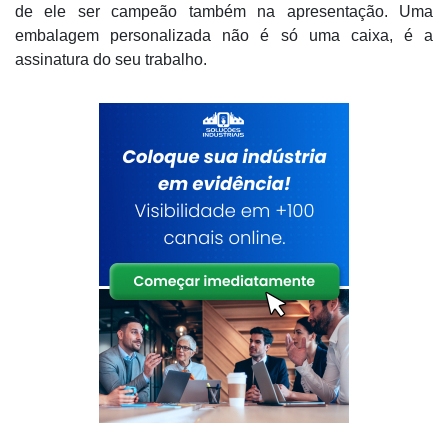
de ele ser campeão também na apresentação. Uma
embalagem personalizada não é só uma caixa, é a
assinatura do seu trabalho.