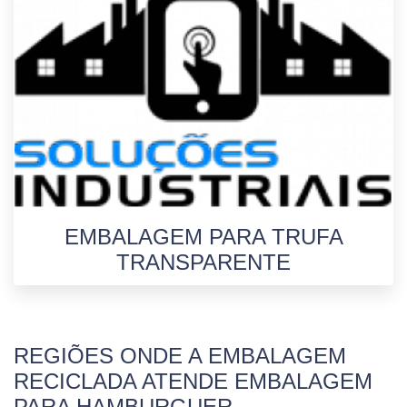
EMBALAGEM PARA TRUFA
TRANSPARENTE
REGIÕES ONDE A EMBALAGEM
RECICLADA ATENDE EMBALAGEM
PARA HAMBURGUER