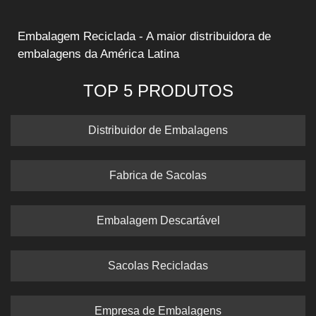
Embalagem Reciclada - A maior distribuidora de
embalagens da América Latina
TOP 5 PRODUTOS
Distribuidor de Embalagens
Fabrica de Sacolas
Embalagem Descartável
Sacolas Recicladas
Empresa de Embalagens