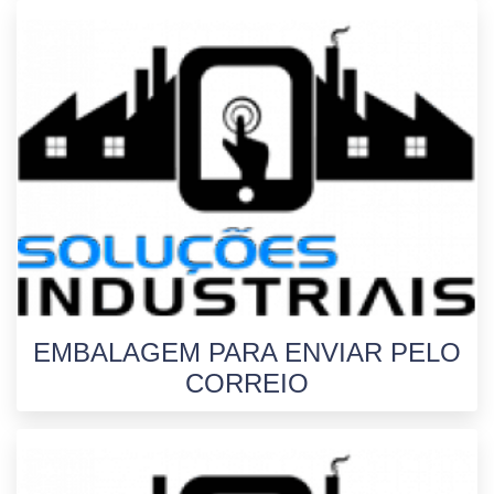
EMBALAGEM PARA ENVIAR PELO
CORREIO