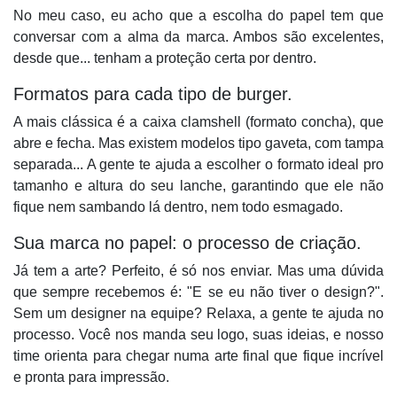
No meu caso, eu acho que a escolha do papel tem que
conversar com a alma da marca. Ambos são excelentes,
desde que... tenham a proteção certa por dentro.
Formatos para cada tipo de burger.
A mais clássica é a caixa
clamshell
(formato concha), que
abre e fecha. Mas existem modelos tipo gaveta, com tampa
separada... A gente te ajuda a escolher o formato ideal pro
tamanho e altura do seu lanche, garantindo que ele não
fique nem sambando lá dentro, nem todo esmagado.
Sua marca no papel: o processo de criação.
Já tem a arte? Perfeito, é só nos enviar. Mas uma dúvida
que sempre recebemos é: "E se eu não tiver o design?".
Sem um designer na equipe? Relaxa, a gente te ajuda no
processo.
Você nos manda seu logo, suas ideias, e nosso
time orienta para chegar numa arte final que fique incrível
e pronta para impressão.