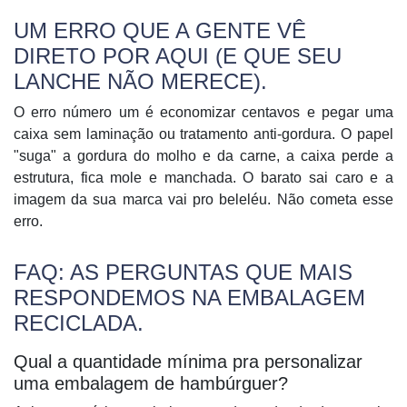
UM ERRO QUE A GENTE VÊ
DIRETO POR AQUI (E QUE SEU
LANCHE NÃO MERECE).
O erro número um é economizar centavos e pegar uma
caixa sem laminação ou tratamento
anti-gordura
. O papel
"suga" a gordura do molho e da carne, a caixa perde a
estrutura, fica mole e manchada. O barato sai caro e a
imagem da sua marca vai pro beleléu. Não cometa esse
erro.
FAQ: AS PERGUNTAS QUE MAIS
RESPONDEMOS NA EMBALAGEM
RECICLADA.
Qual a quantidade mínima pra personalizar
uma embalagem de hambúrguer?