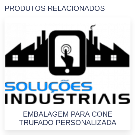
PRODUTOS RELACIONADOS
EMBALAGEM PARA CONE
TRUFADO PERSONALIZADA