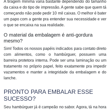
A
tiragem
mínima varia bastante dependendo do tamanho
da caixa e do tipo de impressão. A gente sabe que quem tá
começando não pode pedir 10 mil caixas. O melhor é bater
um papo com a gente pra entender sua necessidade e ver
o que se encaixa na sua realidade.
O material da embalagem é anti-gordura
mesmo?
Sim! Todos os nossos papéis indicados para contato direto
com alimentos, como o hambúrguer, possuem uma
barreira protetora interna. Pode ser uma laminação ou um
tratamento no próprio papel, feito exatamente pra impedir
vazamentos e manter a integridade da embalagem e do
lanche.
PRONTO PARA EMBALAR ESSE
SUCESSO?
Seu hambúrguer já é campeão no sabor. Agora, tá na hora