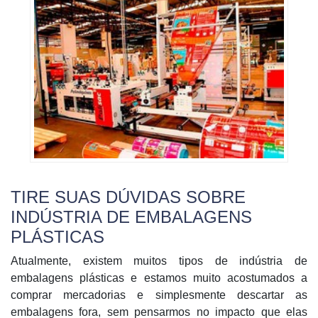
TIRE SUAS DÚVIDAS SOBRE
INDÚSTRIA DE EMBALAGENS
PLÁSTICAS
Atualmente, existem muitos tipos de indústria de
embalagens plásticas e estamos muito acostumados a
comprar mercadorias e simplesmente descartar as
embalagens fora, sem pensarmos no impacto que elas