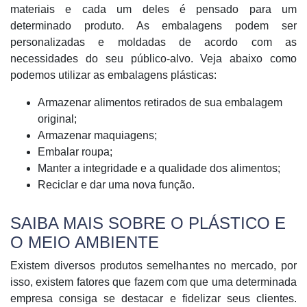
materiais e cada um deles é pensado para um
determinado produto. As embalagens podem ser
personalizadas e moldadas de acordo com as
necessidades do seu público-alvo. Veja abaixo como
podemos utilizar as embalagens plásticas:
Armazenar alimentos retirados de sua embalagem
original;
Armazenar maquiagens;
Embalar roupa;
Manter a integridade e a qualidade dos alimentos;
Reciclar e dar uma nova função.
SAIBA MAIS SOBRE O PLÁSTICO E
O MEIO AMBIENTE
Existem diversos produtos semelhantes no mercado, por
isso, existem fatores que fazem com que uma determinada
empresa consiga se destacar e fidelizar seus clientes.