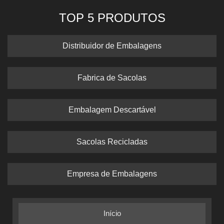
TOP 5 PRODUTOS
Distribuidor de Embalagens
Fabrica de Sacolas
Embalagem Descartável
Sacolas Recicladas
Empresa de Embalagens
Início