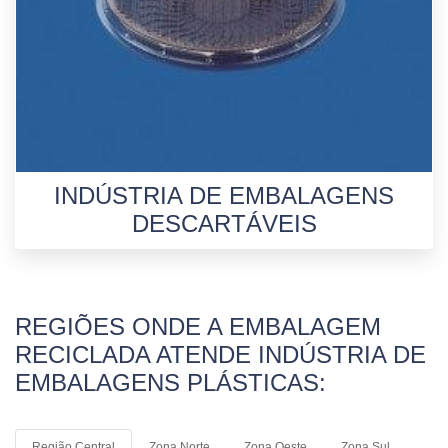
INDÚSTRIA DE EMBALAGENS
DESCARTÁVEIS
REGIÕES ONDE A EMBALAGEM
RECICLADA ATENDE INDÚSTRIA DE
EMBALAGENS PLÁSTICAS:
Região Central
Zona Norte
Zona Oeste
Zona Sul