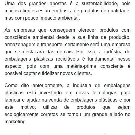
Uma das grandes apostas é a sustentabilidade, pois
muitos clientes estão em busca de produtos de qualidade,
mas com pouco impacto ambiental.
As empresas que conseguem oferecer produtos com
consciência ambiental desde a sua linha de produção,
armazenagem e transporte, certamente será uma empresa
que se destacará das demais. Por isso, a indústria de
embalagens plásticas recicláveis é fundamental nesse
aspecto, pois com uma matéria-prima consciente é
possível captar e fidelizar novos clientes.
Como dito anteriormente, a indústria de embalagens
plásticas está investindo em novas tecnologias para
fabricar e ajudar na venda de embalagens plásticas e por
este motivo, utilizar de produtos que sejam
ecologicamente corretos se tornou um grande aliado no
marketing.