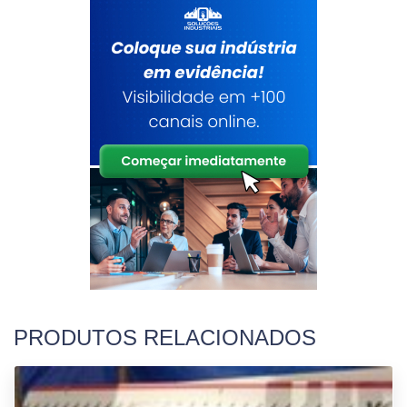
PRODUTOS RELACIONADOS