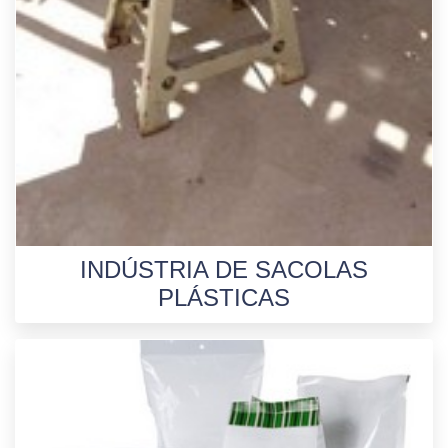
INDÚSTRIA DE SACOLAS
PLÁSTICAS