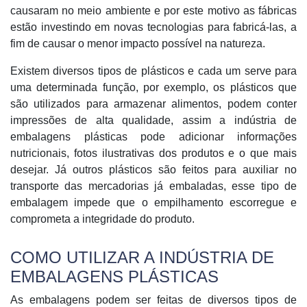
causaram no meio ambiente e por este motivo as fábricas
estão investindo em novas tecnologias para fabricá-las, a
fim de causar o menor impacto possível na natureza.
Existem diversos tipos de plásticos e cada um serve para
uma determinada função, por exemplo, os plásticos que
são utilizados para armazenar alimentos, podem conter
impressões de alta qualidade, assim a indústria de
embalagens plásticas pode adicionar informações
nutricionais, fotos ilustrativas dos produtos e o que mais
desejar. Já outros plásticos são feitos para auxiliar no
transporte das mercadorias já embaladas, esse tipo de
embalagem impede que o empilhamento escorregue e
comprometa a integridade do produto.
COMO UTILIZAR A INDÚSTRIA DE
EMBALAGENS PLÁSTICAS
As embalagens podem ser feitas de diversos tipos de