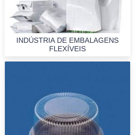
INDÚSTRIA DE EMBALAGENS
FLEXÍVEIS